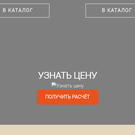
В КАТАЛОГ
В КАТАЛОГ
УЗНАТЬ ЦЕНУ
ПОЛУЧИТЬ РАСЧЁТ