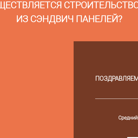
ЩЕСТВЛЯЕТСЯ СТРОИТЕЛЬСТВ
ИЗ СЭНДВИЧ ПАНЕЛЕЙ?
ПОЗДРАВЛЯЕМ
Средний