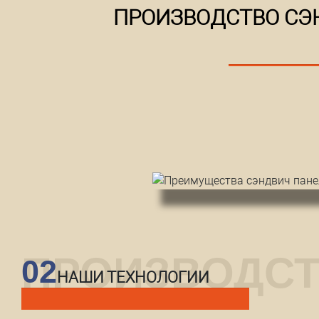
ПРОИЗВОДСТВО СЭ
02
НАШИ ТЕХНОЛОГИИ