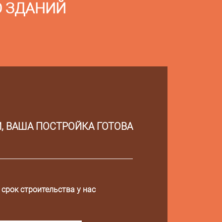
О ЗДАНИЙ
, ВАША ПОСТРОЙКА ГОТОВА
 срок строительства у нас