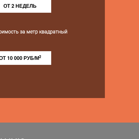
ОТ 2 НЕДЕЛЬ
оимость за метр квадратный
2
ОТ 10 000 РУБ/М