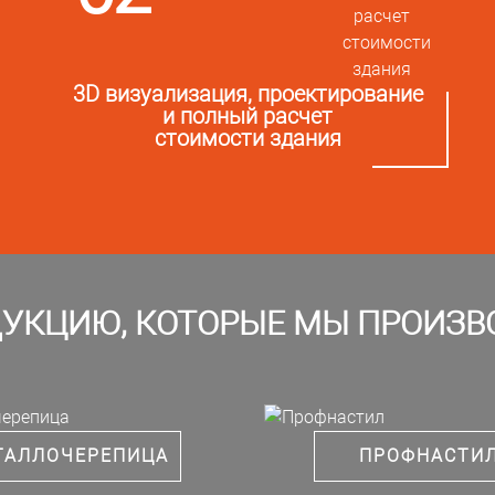
3D визуализация, проектирование
и полный расчет
стоимости здания
УКЦИЮ, КОТОРЫЕ МЫ ПРОИЗ
ТАЛЛОЧЕРЕПИЦА
ПРОФНАСТИ