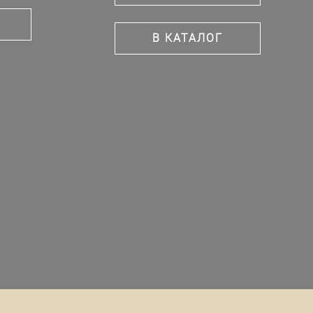
В КАТАЛОГ