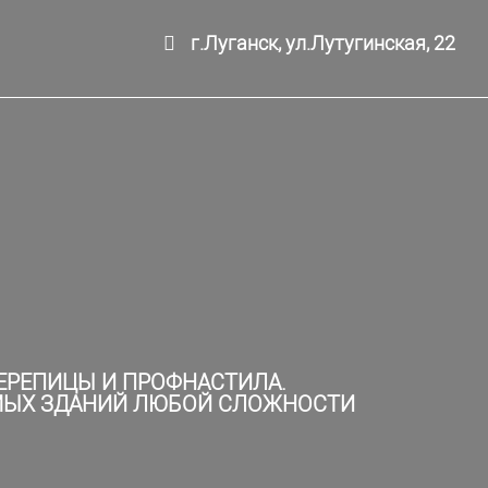
г.Луганск, ул.Лутугинская, 22
ЕРЕПИЦЫ И ПРОФНАСТИЛА.
ИМЫХ ЗДАНИЙ ЛЮБОЙ СЛОЖНОСТИ