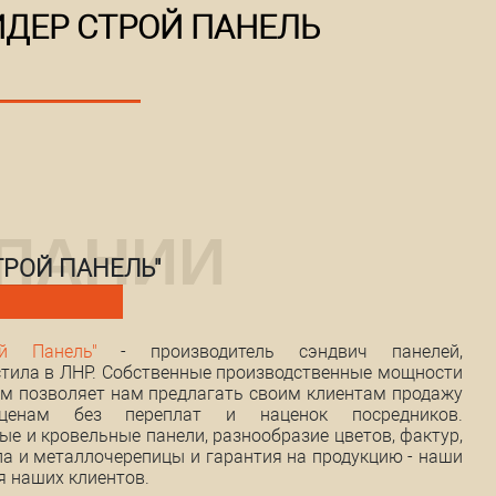
ДЕР СТРОЙ ПАНЕЛЬ
ТРОЙ ПАНЕЛЬ"
й Панель"
- производитель сэндвич панелей,
тила в ЛНР. Собственные производственные мощности
м позволяет нам предлагать своим клиентам продажу
енам без переплат и наценок посредников.
е и кровельные панели, разнообразие цветов, фактур,
а и металлочерепицы и гарантия на продукцию - наши
я наших клиентов.