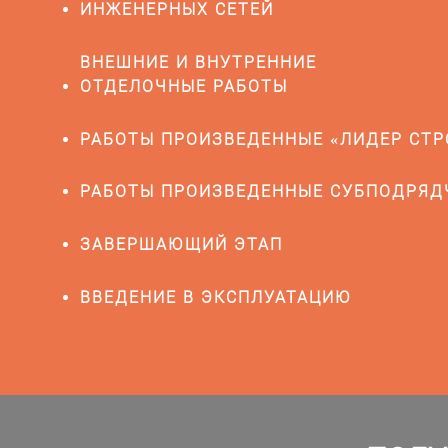
ИНЖЕНЕРНЫХ СЕТЕЙ
ВНЕШНИЕ И ВНУТРЕННИЕ
ОТДЕЛОЧНЫЕ РАБОТЫ
РАБОТЫ ПРОИЗВЕДЕННЫЕ «ЛИДЕР СТР
РАБОТЫ ПРОИЗВЕДЕННЫЕ СУБПОДРЯ
ЗАВЕРШАЮЩИЙ ЭТАП
ВВЕДЕНИЕ В ЭКСПЛУАТАЦИЮ