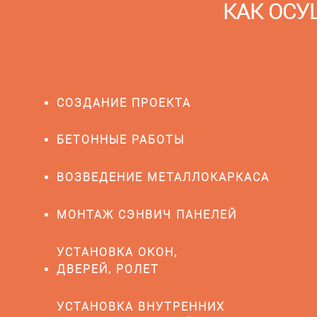
КАК ОСУ
СОЗДАНИЕ ПРОЕКТА
БЕТОННЫЕ РАБОТЫ
ВОЗВЕДЕНИЕ МЕТАЛЛОКАРКАСА
МОНТАЖ СЭНВИЧ ПАНЕЛЕЙ
УСТАНОВКА ОКОН,
ДВЕРЕЙ, РОЛЕТ
УСТАНОВКА ВНУТРЕННИХ