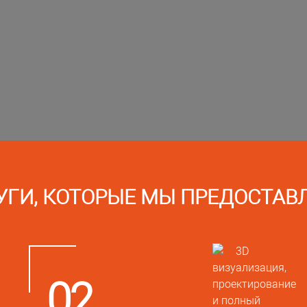
УГИ, КОТОРЫЕ МЫ ПРЕДОСТАВ
02