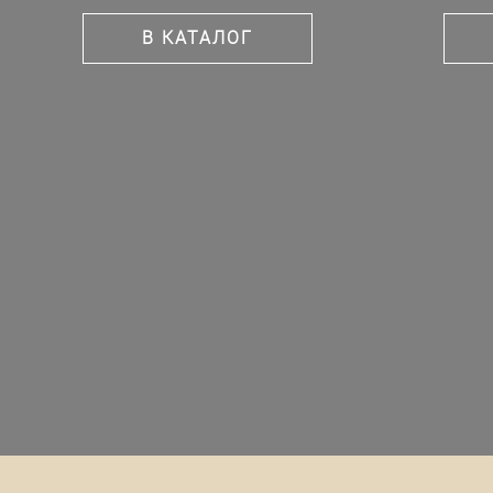
В КАТАЛОГ