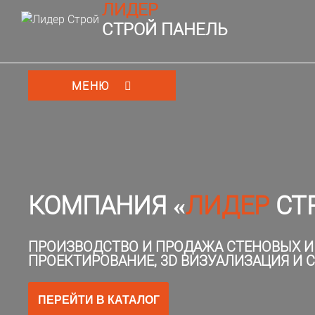
ЛИДЕР
СТРОЙ ПАНЕЛЬ
МЕНЮ
КОМПАНИЯ «
ЛИДЕР
СТ
ПРОИЗВОДСТВО И ПРОДАЖА СТЕНОВЫХ И
ПРОЕКТИРОВАНИЕ, 3D ВИЗУАЛИЗАЦИЯ И
ПЕРЕЙТИ В КАТАЛОГ