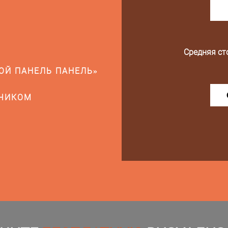
Средняя ст
ОЙ ПАНЕЛЬ ПАНЕЛЬ»
ДЧИКОМ