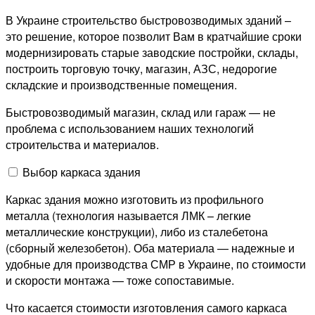
В Украине строительство быстровозводимых зданий –
это решение, которое позволит Вам в кратчайшие сроки
модернизировать старые заводские постройки, склады,
построить торговую точку, магазин, АЗС, недорогие
складские и производственные помещения.
Быстровозводимый магазин, склад или гараж — не
проблема с использованием наших технологий
строительства и материалов.
Выбор каркаса здания
Каркас здания можно изготовить из профильного
металла (технология называется ЛМК – легкие
металлические конструкции), либо из сталебетона
(сборный железобетон). Оба материала — надежные и
удобные для производства СМР в Украине, по стоимости
и скорости монтажа — тоже сопоставимые.
Что касается стоимости изготовления самого каркаса