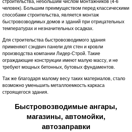
строительства, небольшим числом монтажников (4-6
человек). Большим преимуществом перед классическими
способами строительства, является монтаж
быстровозводимых домов и зданий при отрицательных
температурах и незначительных осадках.
Для строительства быстровозводимого здания
применяют сэндвич панели для стен и кровли
производства компании Лидер-Строй. Такие
ограждающие конструкции имеют малую массу, и не
требуют мощных бетонных, бутовых фундаментов.
Так же благодаря малому весу таких материалов, стало
возможно уменьшить металлоемкость каркаса
строящегося здания.
Быстровозводимые ангары,
магазины, автомойки,
автозаправки