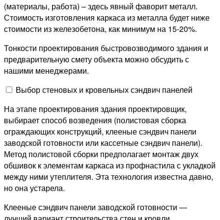
(материалы, работа) – здесь явный фаворит металл.
Стоимость изготовления каркаса из металла будет ниже
стоимости из железобетона, как минимум на 15-20%.
Тонкости проектирования быстровозводимого здания и
предварительную смету объекта можно обсудить с
нашими менеджерами.
Выбор стеновых и кровельных сэндвич панелей
На этапе проектирования здания проектировщик,
выбирает способ возведения (полистовая сборка
ограждающих конструкций, клееные сэндвич панели
заводской готовности или кассетные сэндвич панели).
Метод полистовой сборки предполагает монтаж двух
обшивок к элементам каркаса из профнастила с укладкой
между ними утеплителя. Эта технология известна давно,
но она устарела.
Клееные сэндвич панели заводской готовности —
лучший вариант строительства стен и кровли